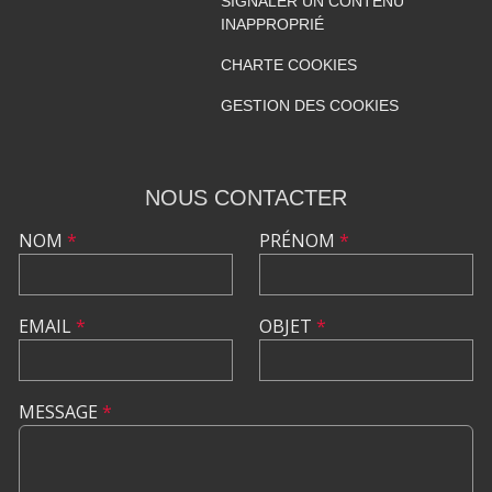
SIGNALER UN CONTENU
INAPPROPRIÉ
CHARTE COOKIES
GESTION DES COOKIES
NOUS CONTACTER
NOM
*
PRÉNOM
*
EMAIL
*
OBJET
*
MESSAGE
*