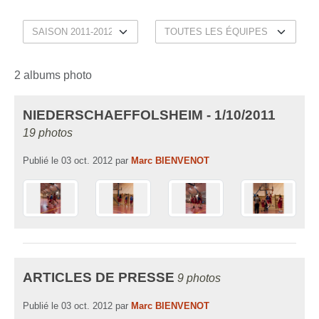
2 albums photo
NIEDERSCHAEFFOLSHEIM - 1/10/2011
19 photos
Publié le
03 oct. 2012
par
Marc BIENVENOT
ARTICLES DE PRESSE
9 photos
Publié le
03 oct. 2012
par
Marc BIENVENOT