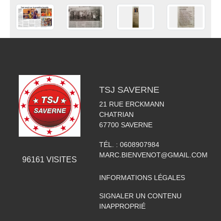
TSJ SAVERNE
21 RUE ERCKMANN
CHATRIAN
67700
SAVERNE
TÉL. :
0608907984
MARC.BIENVENOT@GMAIL.COM
96161
VISITES
INFORMATIONS LÉGALES
SIGNALER UN CONTENU
INAPPROPRIÉ