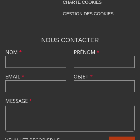
CHARTE COOKIES
GESTION DES COOKIES
NOUS CONTACTER
NOM
*
PRÉNOM
*
EMAIL
*
OBJET
*
MESSAGE
*