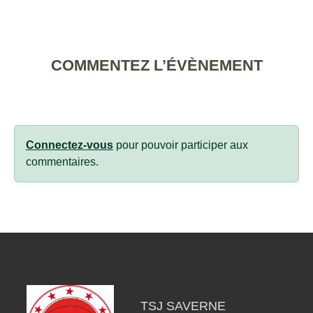
COMMENTEZ L’ÉVÈNEMENT
Connectez-vous
pour pouvoir participer aux
commentaires.
TSJ SAVERNE