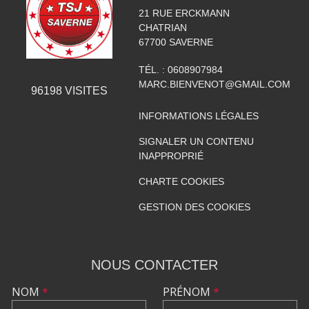
21 RUE ERCKMANN
CHATRIAN
67700
SAVERNE
TÉL. :
0608907984
MARC.BIENVENOT@GMAIL.COM
96198
VISITES
INFORMATIONS LÉGALES
SIGNALER UN CONTENU
INAPPROPRIÉ
CHARTE COOKIES
GESTION DES COOKIES
NOUS CONTACTER
NOM
*
PRÉNOM
*