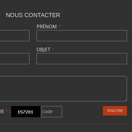
NOUS CONTACTER
PRÉNOM
*
OBJET
*
DE
*
:
ENVOYER