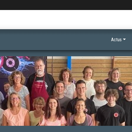
Actus