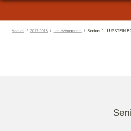
Accueil
2017-2018
Les évènements
Seniors 2 - LUPSTEIN BC
Seni