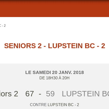
 - 2
SENIORS 2 - LUPSTEIN BC - 2
LE
SAMEDI
20
JANV.
2018
DE 18H30 À 20H
ors 2
67
-
59
LUPSTEIN BC
CONTRE
LUPSTEIN BC - 2