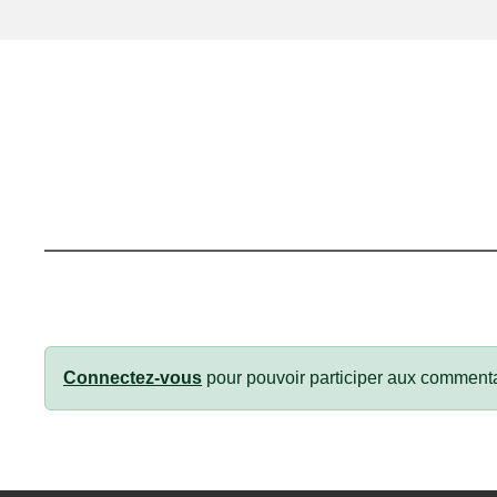
Connectez-vous
pour pouvoir participer aux commenta