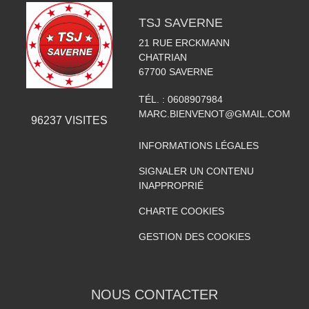
TSJ SAVERNE
21 RUE ERCKMANN
CHATRIAN
67700
SAVERNE
TÉL. :
0608907984
MARC.BIENVENOT@GMAIL.COM
96237
VISITES
INFORMATIONS LÉGALES
SIGNALER UN CONTENU
INAPPROPRIÉ
CHARTE COOKIES
GESTION DES COOKIES
NOUS CONTACTER