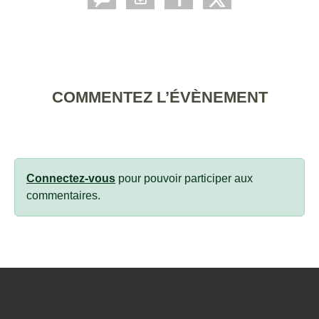
COMMENTEZ L’ÉVÈNEMENT
Connectez-vous
pour pouvoir participer aux
commentaires.