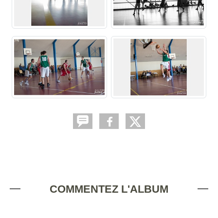
COMMENTEZ L'ALBUM