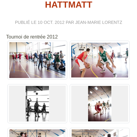
HATTMATT
PUBLIÉ LE
10 OCT. 2012
PAR JEAN-MARIE LORENTZ
Tournoi de rentrée 2012