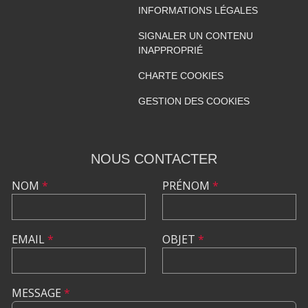
INFORMATIONS LÉGALES
SIGNALER UN CONTENU
INAPPROPRIÉ
CHARTE COOKIES
GESTION DES COOKIES
NOUS CONTACTER
NOM
*
PRÉNOM
*
EMAIL
*
OBJET
*
MESSAGE
*