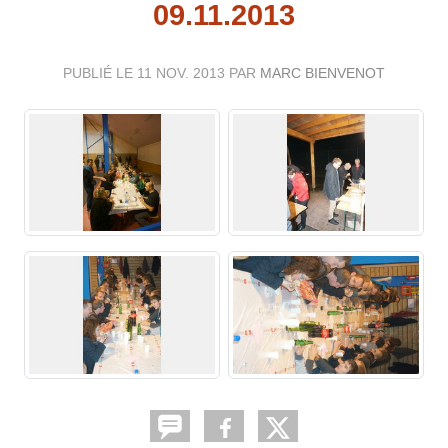
09.11.2013
PUBLIÉ LE
11 NOV. 2013
PAR
MARC BIENVENOT