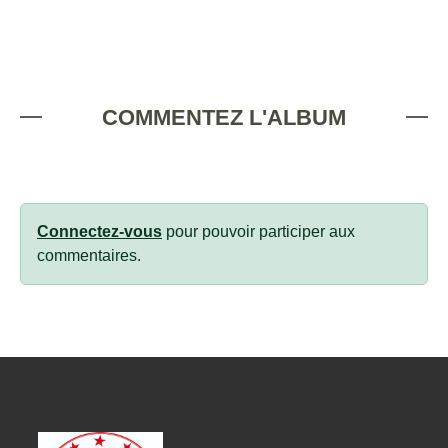
COMMENTEZ L'ALBUM
Connectez-vous
pour pouvoir participer aux
commentaires.