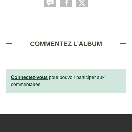
COMMENTEZ L'ALBUM
Connectez-vous
pour pouvoir participer aux
commentaires.