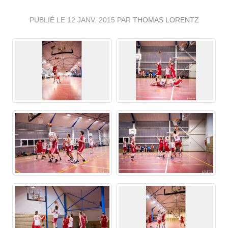
PUBLIÉ LE
12 JANV. 2015
PAR
THOMAS LORENTZ