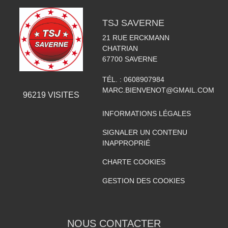
TSJ SAVERNE
21 RUE ERCKMANN
CHATRIAN
67700
SAVERNE
TÉL. :
0608907984
MARC.BIENVENOT@GMAIL.COM
96219
VISITES
INFORMATIONS LÉGALES
SIGNALER UN CONTENU
INAPPROPRIÉ
CHARTE COOKIES
GESTION DES COOKIES
NOUS CONTACTER