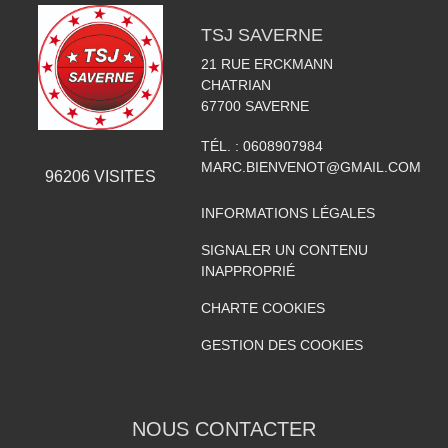
TSJ SAVERNE
21 RUE ERCKMANN
CHATRIAN
67700
SAVERNE
TÉL. :
0608907984
MARC.BIENVENOT@GMAIL.COM
96206
VISITES
INFORMATIONS LÉGALES
SIGNALER UN CONTENU
INAPPROPRIÉ
CHARTE COOKIES
GESTION DES COOKIES
NOUS CONTACTER