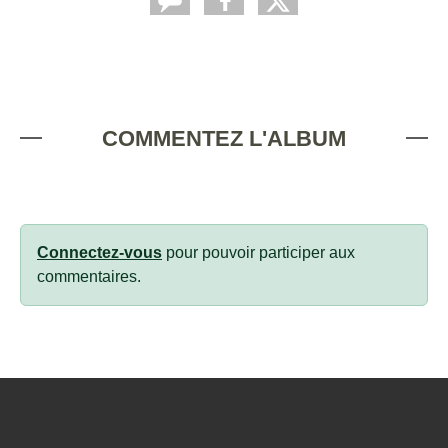
COMMENTEZ L'ALBUM
Connectez-vous
pour pouvoir participer aux
commentaires.