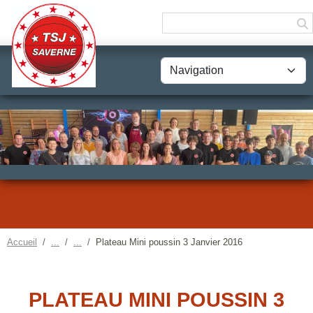
Panneau de gestion des cookies
Accueil
Plateau Mini poussin 3 Janvier 2016
PLATEAU MINI POUSSIN 3