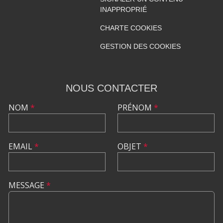
INAPPROPRIÉ
CHARTE COOKIES
GESTION DES COOKIES
NOUS CONTACTER
NOM
*
PRÉNOM
*
EMAIL
*
OBJET
*
MESSAGE
*