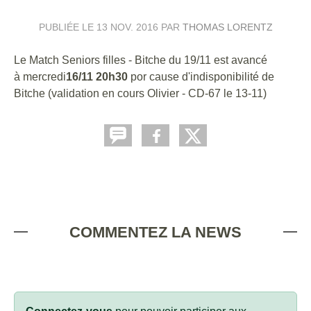
PUBLIÉE LE
13 NOV. 2016
PAR
THOMAS LORENTZ
Le Match Seniors filles - Bitche du 19/11 est avancé
à mercredi
16/11 20h30
por cause d'indisponibilité de
Bitche (validation en cours Olivier - CD-67 le 13-11)
COMMENTEZ LA NEWS