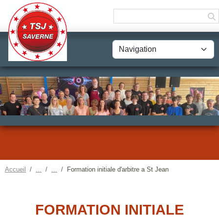
Panneau de gestion des cookies
Accueil
Formation initiale d'arbitre a St Jean
FORMATION INITIALE