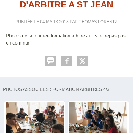
D'ARBITRE A ST JEAN
PUBLIÉE LE
04 MARS 2018
PAR
THOMAS LORENTZ
Photos de la journée formation arbitre au Tsj et repas pris
en commun
PHOTOS ASSOCIÉES : FORMATION ARBITRES 4/3