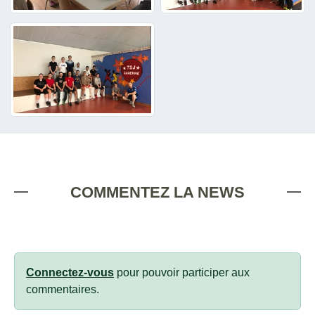
COMMENTEZ LA NEWS
Connectez-vous
pour pouvoir participer aux
commentaires.