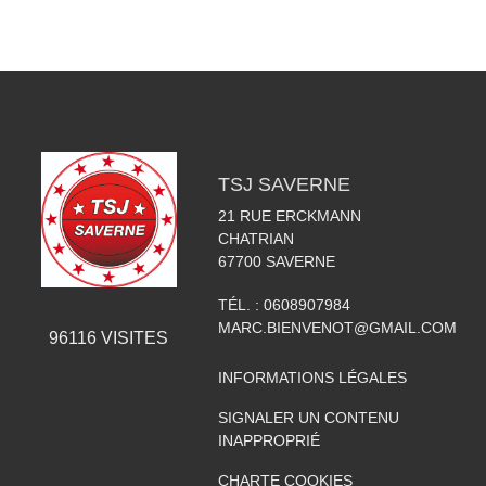
TSJ SAVERNE
21 RUE ERCKMANN
CHATRIAN
67700
SAVERNE
TÉL. :
0608907984
MARC.BIENVENOT@GMAIL.COM
96116
VISITES
INFORMATIONS LÉGALES
SIGNALER UN CONTENU
INAPPROPRIÉ
CHARTE COOKIES