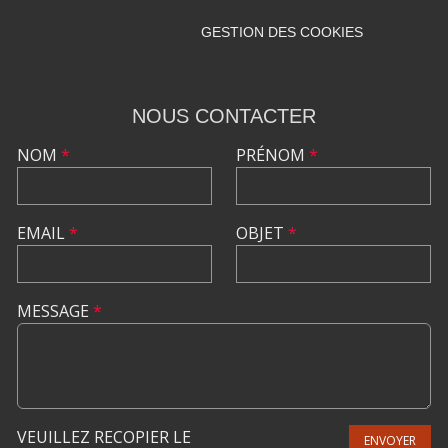
GESTION DES COOKIES
NOUS CONTACTER
NOM
*
PRÉNOM
*
EMAIL
*
OBJET
*
MESSAGE
*
VEUILLEZ RECOPIER LE
ENVOYER