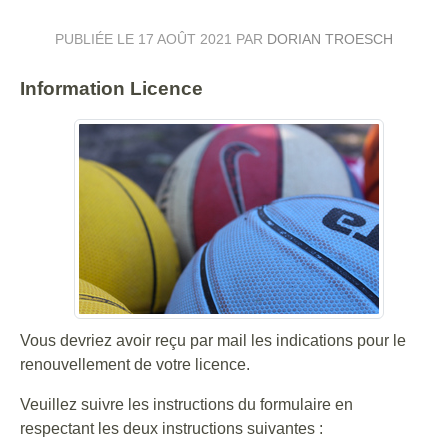
PUBLIÉE LE
17 AOÛT 2021
PAR
DORIAN TROESCH
Information Licence
Vous devriez avoir reçu par mail les indications pour le
renouvellement de votre licence.
Veuillez suivre les instructions du formulaire en
respectant les deux instructions suivantes :