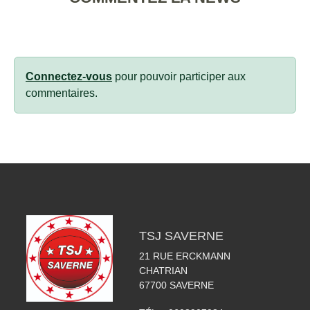
Connectez-vous
pour pouvoir participer aux
commentaires.
TSJ SAVERNE
21 RUE ERCKMANN
CHATRIAN
67700
SAVERNE