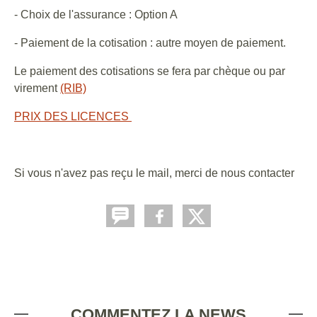
- Choix de l'assurance : Option A
- Paiement de la cotisation : autre moyen de paiement.
Le paiement des cotisations se fera par chèque ou par
virement
(RIB)
PRIX DES LICENCES
Si vous n'avez pas reçu le mail, merci de nous contacter
COMMENTEZ LA NEWS