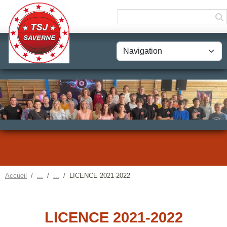
Panneau de gestion des cookies
Accueil
LICENCE 2021-2022
LICENCE 2021-2022