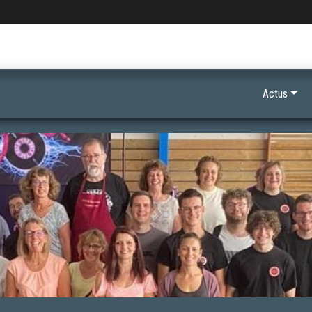
Actus