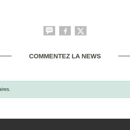
COMMENTEZ LA NEWS
ires.