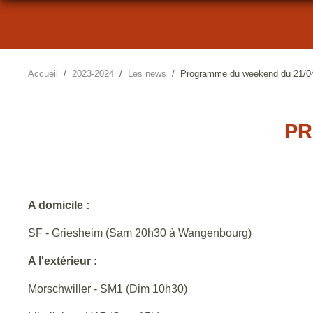
Accueil
2023-2024
Les news
Programme du weekend du 21/0
PR
A domicile :
SF - Griesheim (Sam 20h30 à Wangenbourg)
A l'extérieur :
Morschwiller - SM1 (Dim 10h30)