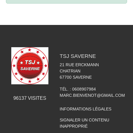
TSJ SAVERNE
21 RUE ERCKMANN
CHATRIAN
67700
SAVERNE
TÉL. :
0608907984
MARC.BIENVENOT@GMAIL.COM
96137
VISITES
INFORMATIONS LÉGALES
SIGNALER UN CONTENU
INAPPROPRIÉ