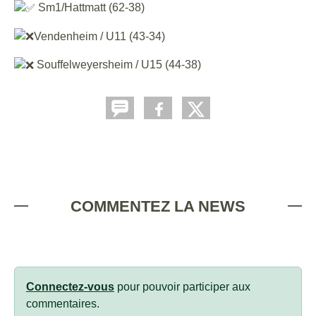
Sm1/Hattmatt (62-38)
Vendenheim / U11 (43-34)
Souffelweyersheim / U15 (44-38)
COMMENTEZ LA NEWS
Connectez-vous
pour pouvoir participer aux
commentaires.