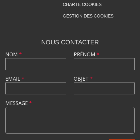
CHARTE COOKIES
GESTION DES COOKIES
NOUS CONTACTER
NOM
*
PRÉNOM
*
EMAIL
*
OBJET
*
MESSAGE
*