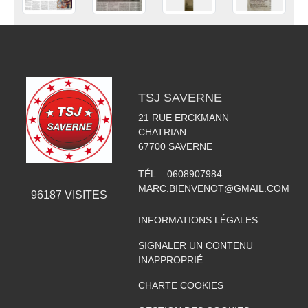
TSJ SAVERNE
21 RUE ERCKMANN
CHATRIAN
67700
SAVERNE
TÉL. :
0608907984
MARC.BIENVENOT@GMAIL.COM
96187
VISITES
INFORMATIONS LÉGALES
SIGNALER UN CONTENU
INAPPROPRIÉ
CHARTE COOKIES