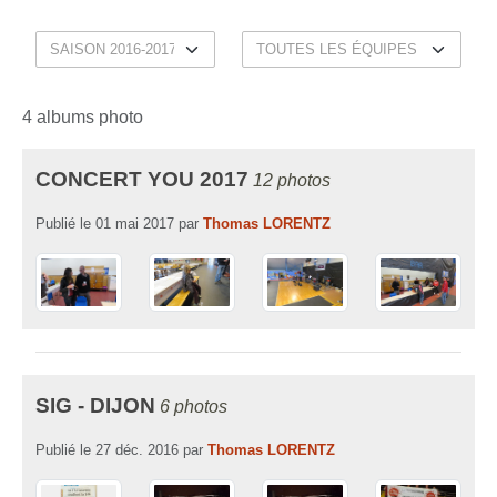
4 albums photo
CONCERT YOU 2017
12 photos
Publié le
01 mai 2017
par
Thomas LORENTZ
SIG - DIJON
6 photos
Publié le
27 déc. 2016
par
Thomas LORENTZ