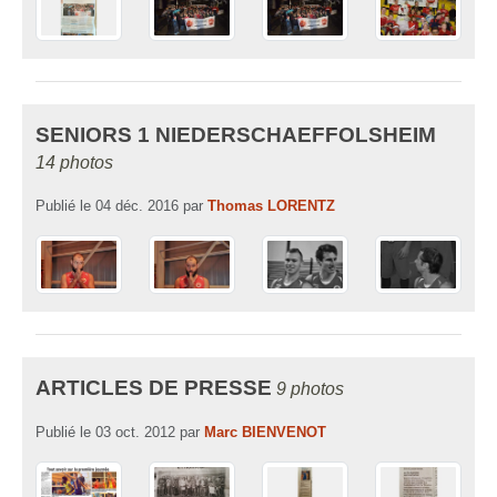
SENIORS 1 NIEDERSCHAEFFOLSHEIM
14 photos
Publié le
04 déc. 2016
par
Thomas LORENTZ
ARTICLES DE PRESSE
9 photos
Publié le
03 oct. 2012
par
Marc BIENVENOT