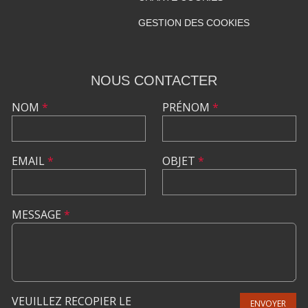
GESTION DES COOKIES
NOUS CONTACTER
NOM
*
PRÉNOM
*
EMAIL
*
OBJET
*
MESSAGE
*
VEUILLEZ RECOPIER LE
ENVOYER