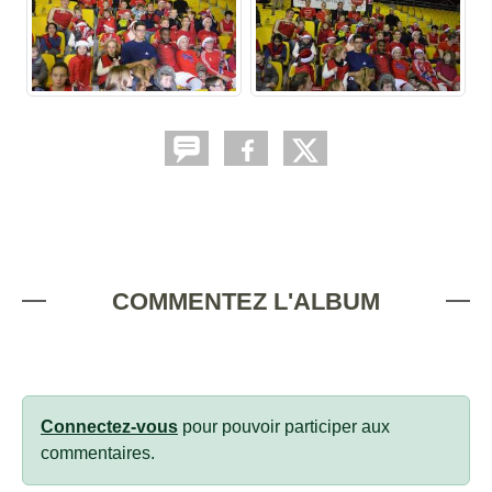
COMMENTEZ L'ALBUM
Connectez-vous
pour pouvoir participer aux
commentaires.