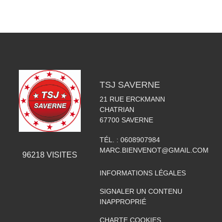
TSJ SAVERNE
21 RUE ERCKMANN
CHATRIAN
67700
SAVERNE
TÉL. :
0608907984
MARC.BIENVENOT@GMAIL.COM
96218
VISITES
INFORMATIONS LÉGALES
SIGNALER UN CONTENU
INAPPROPRIÉ
CHARTE COOKIES