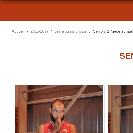
Accueil
2016-2017
Les albums photos
Seniors 1 Niederschaef
SE