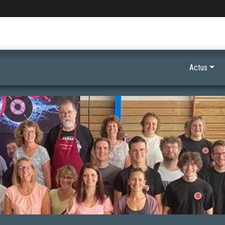
Actus