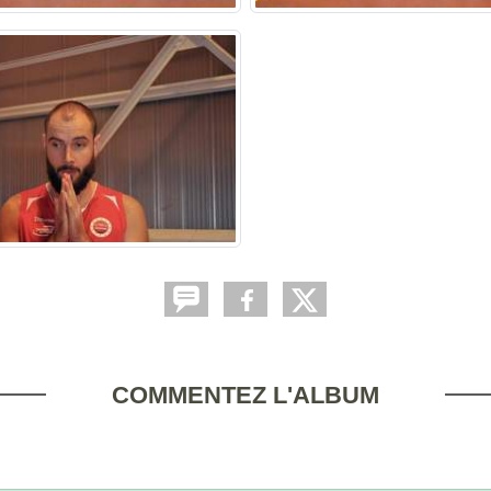
COMMENTEZ L'ALBUM