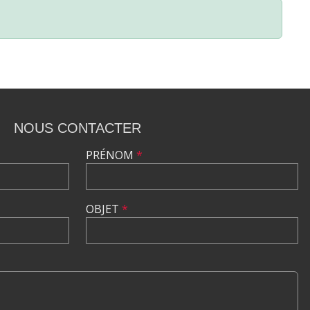
NOUS CONTACTER
PRÉNOM
*
OBJET
*